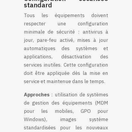
standard
Tous les équipements doivent
respecter une configuration
minimale de sécurité : antivirus à
jour, pare-feu activé, mises à jour
automatiques des systèmes et
applications, désactivation des
services inutiles. Cette configuration
doit être appliquée dès la mise en
service et maintenue dans le temps.
Approches
: utilisation de systèmes
de gestion des équipements (MDM
pour les mobiles, GPO pour
Windows), images système
standardisées pour les nouveaux