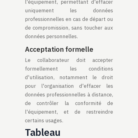
l'équipement, permettant d'effacer
uniquement les données
professionnelles en cas de départ ou
de compromission, sans toucher aux
données personnelles.
Acceptation formelle
Le collaborateur doit accepter
formellement les conditions
d'utilisation, notamment le droit
pour l'organisation d'effacer les
données professionnelles à distance,
de contrôler la conformité de
l'équipement, et de restreindre
certains usages.
Tableau