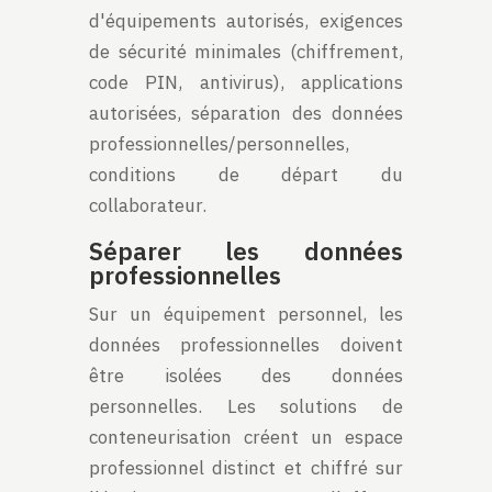
d'équipements autorisés, exigences
de sécurité minimales (chiffrement,
code PIN, antivirus), applications
autorisées, séparation des données
professionnelles/personnelles,
conditions de départ du
collaborateur.
Séparer les données
professionnelles
Sur un équipement personnel, les
données professionnelles doivent
être isolées des données
personnelles. Les solutions de
conteneurisation créent un espace
professionnel distinct et chiffré sur