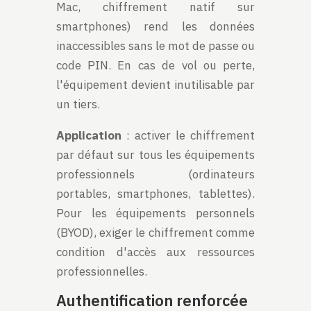
Mac, chiffrement natif sur
smartphones) rend les données
inaccessibles sans le mot de passe ou
code PIN. En cas de vol ou perte,
l'équipement devient inutilisable par
un tiers.
Application
: activer le chiffrement
par défaut sur tous les équipements
professionnels (ordinateurs
portables, smartphones, tablettes).
Pour les équipements personnels
(BYOD), exiger le chiffrement comme
condition d'accès aux ressources
professionnelles.
Authentification renforcée