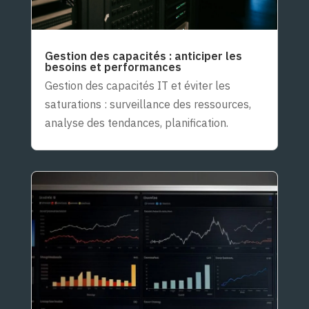
Gestion des capacités : anticiper les
besoins et performances
Gestion des capacités IT et éviter les
saturations : surveillance des ressources,
analyse des tendances, planification.