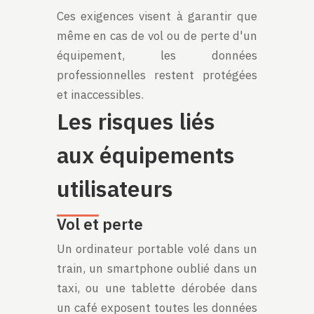
Ces exigences visent à garantir que
même en cas de vol ou de perte d'un
équipement, les données
professionnelles restent protégées
et inaccessibles.
Les risques liés
aux équipements
utilisateurs
Vol et perte
Un ordinateur portable volé dans un
train, un smartphone oublié dans un
taxi, ou une tablette dérobée dans
un café exposent toutes les données