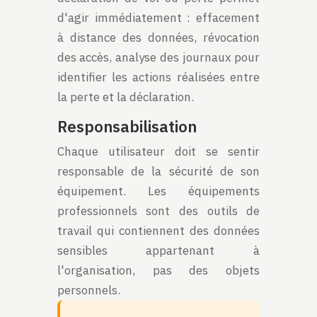
d'agir immédiatement : effacement
à distance des données, révocation
des accès, analyse des journaux pour
identifier les actions réalisées entre
la perte et la déclaration.
Responsabilisation
Chaque utilisateur doit se sentir
responsable de la sécurité de son
équipement. Les équipements
professionnels sont des outils de
travail qui contiennent des données
sensibles appartenant à
l'organisation, pas des objets
personnels.