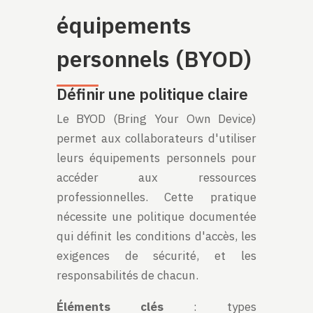
équipements
personnels (BYOD)
Définir une politique claire
Le BYOD (Bring Your Own Device)
permet aux collaborateurs d'utiliser
leurs équipements personnels pour
accéder aux ressources
professionnelles. Cette pratique
nécessite une politique documentée
qui définit les conditions d'accès, les
exigences de sécurité, et les
responsabilités de chacun.
Éléments clés
: types