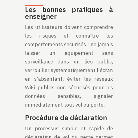
Les bonnes pratiques à
enseigner
Les utilisateurs doivent comprendre
les risques et connaître les
comportements sécurisés : ne jamais
laisser un équipement sans
surveillance dans un lieu public,
verrouiller systématiquement l'écran
en s'absentant, éviter les réseaux
WiFi publics non sécurisés pour les
données sensibles, signaler
immédiatement tout vol ou perte.
Procédure de déclaration
Un processus simple et rapide de
déclaration de vol ou perte permet