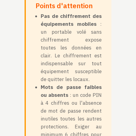
Points d'attention
Pas de chiffrement des
équipements mobiles
:
un portable volé sans
chiffrement expose
toutes les données en
clair. Le chiffrement est
indispensable sur tout
équipement susceptible
de quitter les locaux.
Mots de passe faibles
ou absents
: un code PIN
à 4 chiffres ou l'absence
de mot de passe rendent
inutiles toutes les autres
protections. Exiger au
minimum 6 chiffres pour