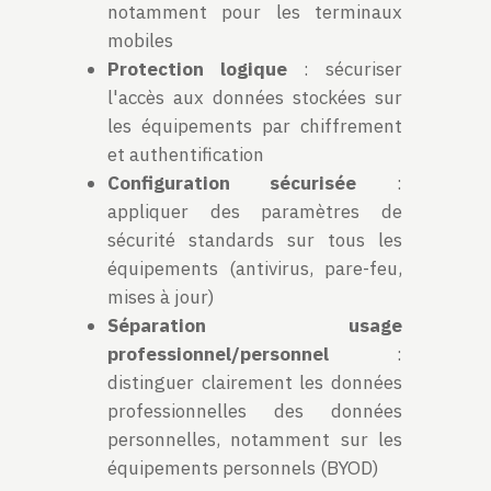
notamment pour les terminaux
mobiles
Protection logique
: sécuriser
l'accès aux données stockées sur
les équipements par chiffrement
et authentification
Configuration sécurisée
:
appliquer des paramètres de
sécurité standards sur tous les
équipements (antivirus, pare-feu,
mises à jour)
Séparation usage
professionnel/personnel
:
distinguer clairement les données
professionnelles des données
personnelles, notamment sur les
équipements personnels (BYOD)