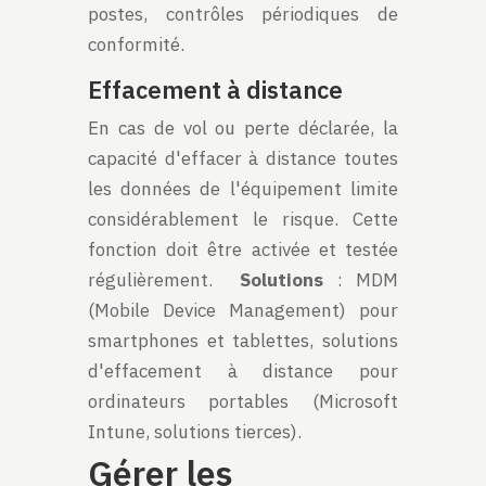
postes, contrôles périodiques de
conformité.
Effacement à distance
En cas de vol ou perte déclarée, la
capacité d'effacer à distance toutes
les données de l'équipement limite
considérablement le risque. Cette
fonction doit être activée et testée
régulièrement.
Solutions
: MDM
(Mobile Device Management) pour
smartphones et tablettes, solutions
d'effacement à distance pour
ordinateurs portables (Microsoft
Intune, solutions tierces).
Gérer les