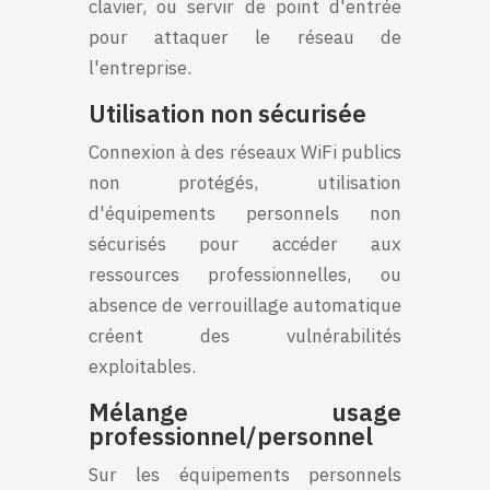
clavier, ou servir de point d'entrée
pour attaquer le réseau de
l'entreprise.
Utilisation non sécurisée
Connexion à des réseaux WiFi publics
non protégés, utilisation
d'équipements personnels non
sécurisés pour accéder aux
ressources professionnelles, ou
absence de verrouillage automatique
créent des vulnérabilités
exploitables.
Mélange usage
professionnel/personnel
Sur les équipements personnels