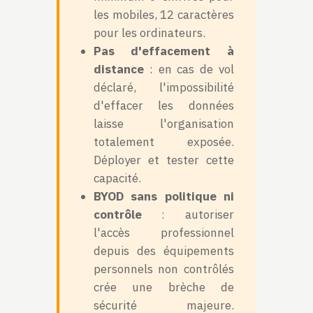
les mobiles, 12 caractères
pour les ordinateurs.
Pas d'effacement à
distance
: en cas de vol
déclaré, l'impossibilité
d'effacer les données
laisse l'organisation
totalement exposée.
Déployer et tester cette
capacité.
BYOD sans politique ni
contrôle
: autoriser
l'accès professionnel
depuis des équipements
personnels non contrôlés
crée une brèche de
sécurité majeure.