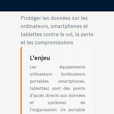
Protéger les données sur les
ordinateurs, smartphones et
tablettes contre le vol, la perte
et les compromissions
L'enjeu
Les équipements
utilisateurs (ordinateurs
portables, smartphones,
tablettes) sont des points
d'accès directs aux données
et systèmes de
l'organisation. Un portable