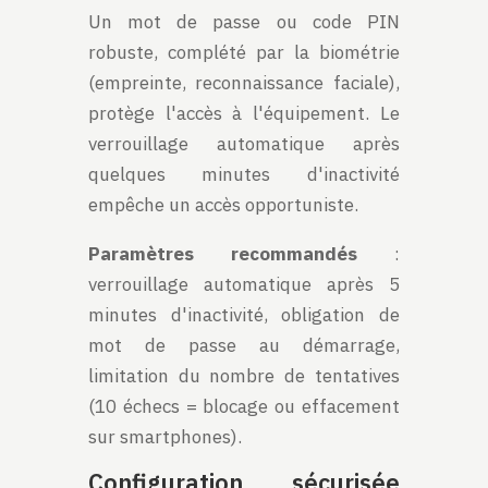
Un mot de passe ou code PIN
robuste, complété par la biométrie
(empreinte, reconnaissance faciale),
protège l'accès à l'équipement. Le
verrouillage automatique après
quelques minutes d'inactivité
empêche un accès opportuniste.
Paramètres recommandés
:
verrouillage automatique après 5
minutes d'inactivité, obligation de
mot de passe au démarrage,
limitation du nombre de tentatives
(10 échecs = blocage ou effacement
sur smartphones).
Configuration sécurisée