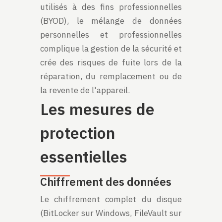
utilisés à des fins professionnelles
(BYOD), le mélange de données
personnelles et professionnelles
complique la gestion de la sécurité et
crée des risques de fuite lors de la
réparation, du remplacement ou de
la revente de l'appareil.
Les mesures de
protection
essentielles
Chiffrement des données
Le chiffrement complet du disque
(BitLocker sur Windows, FileVault sur