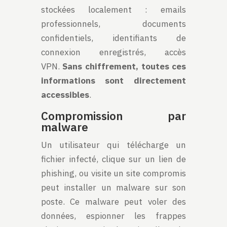
stockées localement : emails
professionnels, documents
confidentiels, identifiants de
connexion enregistrés, accès
VPN.
Sans chiffrement, toutes ces
informations sont directement
accessibles
.
Compromission par
malware
Un utilisateur qui télécharge un
fichier infecté, clique sur un lien de
phishing, ou visite un site compromis
peut installer un malware sur son
poste. Ce malware peut voler des
données, espionner les frappes