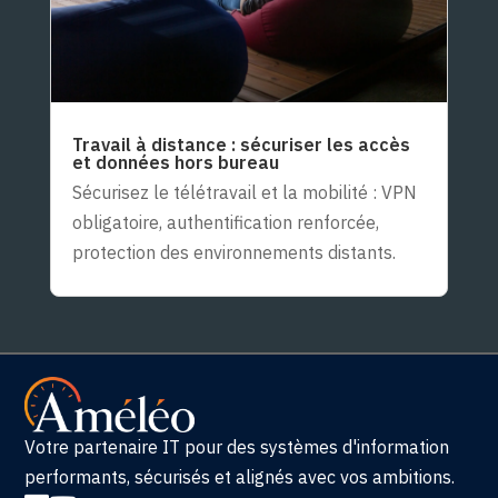
Travail à distance : sécuriser les accès
et données hors bureau
Sécurisez le télétravail et la mobilité : VPN
obligatoire, authentification renforcée,
protection des environnements distants.
Votre partenaire IT pour des systèmes d'information
performants, sécurisés et alignés avec vos ambitions.