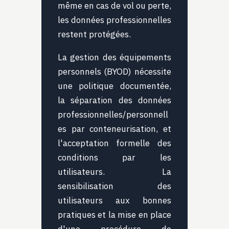
même en cas de vol ou perte,
les données professionnelles
restent protégées.
La gestion des équipements
personnels (BYOD) nécessite
une politique documentée,
la séparation des données
professionnelles/personnell
es par conteneurisation, et
l'acceptation formelle des
conditions par les
utilisateurs. La
sensibilisation des
utilisateurs aux bonnes
pratiques et la mise en place