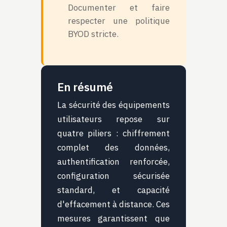
Documenter et faire
respecter une politique
BYOD stricte.
En résumé
La sécurité des équipements
utilisateurs repose sur
quatre piliers : chiffrement
complet des données,
authentification renforcée,
configuration sécurisée
standard, et capacité
d'effacement à distance. Ces
mesures garantissent que