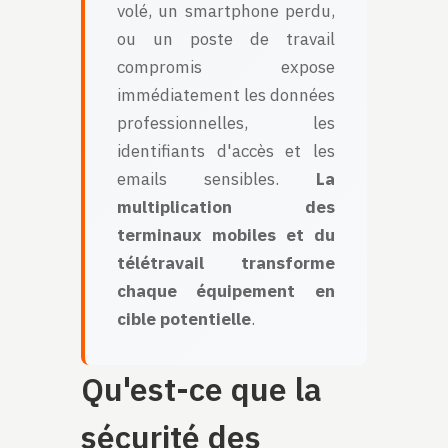
volé, un smartphone perdu,
ou un poste de travail
compromis expose
immédiatement les données
professionnelles, les
identifiants d'accès et les
emails sensibles.
La
multiplication des
terminaux mobiles et du
télétravail transforme
chaque équipement en
cible potentielle
.
Qu'est-ce que la
sécurité des