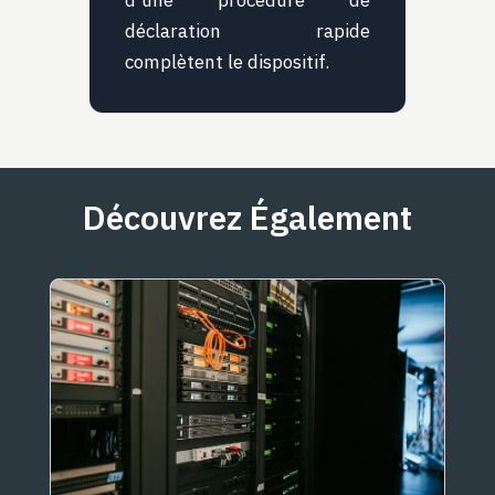
d'une procédure de
déclaration rapide
complètent le dispositif.
Découvrez Également