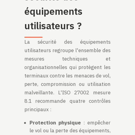
équipements
utilisateurs ?
La sécurité des équipements
utilisateurs regroupe l'ensemble des
mesures techniques et
organisationnelles qui protègent les
terminaux contre les menaces de vol,
perte, compromission ou utilisation
malveillante. L'ISO 27002 mesure
8.1 recommande quatre contrôles
principaux :
Protection physique
: empêcher
le vol ou la perte des équipements,