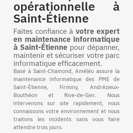
opérationnelle à
Saint-Étienne
Faites confiance à
votre expert
en maintenance informatique
à Saint-Étienne
pour dépanner,
maintenir et sécuriser votre parc
informatique efficacement.
Basé à Saint-Chamond, Améléo assure la
maintenance informatique des PME de
Saint-Étienne, Firminy, Andrézieux-
Bouthéon et Rive-de-Gier. Nous
intervenons sur site rapidement, nous
connaissons votre environnement et nous
traitons les incidents sans vous faire
attendre trois jours.