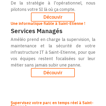
De la stratégie à l'opérationnel, nous
pilotons votre SI là où ça compte.
Découvir
Une informatique fiable à Saint-Etienne !
Services Managés
Améléo prend en charge la supervision, la
maintenance et la sécurité de votre
infrastructure IT à Saint-Etienne, pour que
vos équipes restent focalisées sur leur
métier sans jamais subir une panne.
Découvir
Supervisez votre parc en temps réel à Saint-