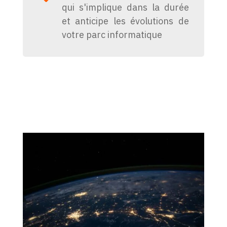
qui s'implique dans la durée
et anticipe les évolutions de
votre parc informatique