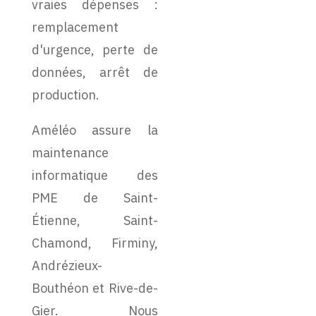
vraies dépenses :
remplacement
d'urgence, perte de
données, arrêt de
production.
Améléo assure la
maintenance
informatique des
PME de Saint-
Étienne, Saint-
Chamond, Firminy,
Andrézieux-
Bouthéon et Rive-de-
Gier. Nous