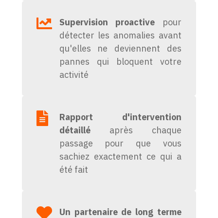

Supervision proactive
pour
détecter les anomalies avant
qu'elles ne deviennent des
pannes qui bloquent votre
activité

Rapport d'intervention
détaillé
après chaque
passage pour que vous
sachiez exactement ce qui a
été fait

Un partenaire de long terme