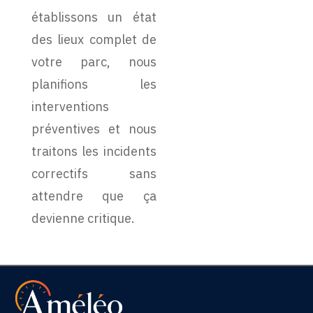
établissons un état
des lieux complet de
votre parc, nous
planifions les
interventions
préventives et nous
traitons les incidents
correctifs sans
attendre que ça
devienne critique.