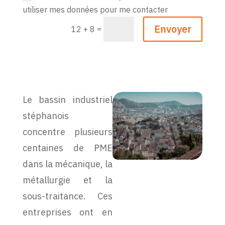
utiliser mes données pour me contacter
Envoyer
=
12 + 8
Le bassin industriel
stéphanois
concentre plusieurs
centaines de PME
dans la mécanique, la
métallurgie et la
sous-traitance. Ces
entreprises ont en