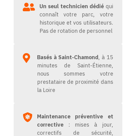

Un seul technicien dédié
qui
connaît votre parc, votre
historique et vos utilisateurs.
Pas de rotation de personnel

Basés à Saint-Chamond
, à 15
minutes de Saint-Étienne,
nous sommes votre
prestataire de proximité dans
la Loire

Maintenance préventive et
corrective
: mises à jour,
correctifs de sécurité,