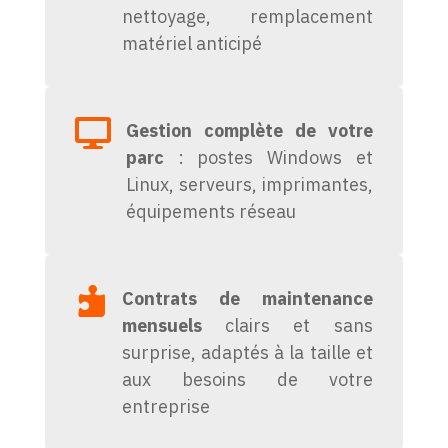
nettoyage, remplacement
matériel anticipé

Gestion complète de votre
parc
: postes Windows et
Linux, serveurs, imprimantes,
équipements réseau

Contrats de maintenance
mensuels
clairs et sans
surprise, adaptés à la taille et
aux besoins de votre
entreprise