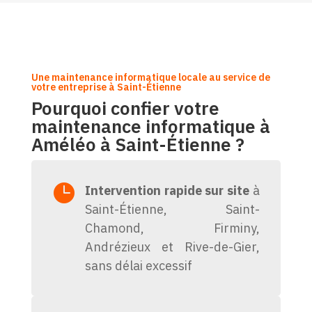
Une maintenance informatique locale au service de
votre entreprise à Saint-Étienne
Pourquoi confier votre
maintenance informatique à
Améléo à Saint-Étienne ?

Intervention rapide sur site
à
Saint-Étienne, Saint-
Chamond, Firminy,
Andrézieux et Rive-de-Gier,
sans délai excessif