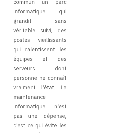
commun un parc
informatique qui
grandit sans
véritable suivi, des
postes vieillissants
qui ralentissent les
équipes et des
serveurs dont
personne ne connaît
vraiment l'état. La
maintenance
informatique n'est
pas une dépense,
c'est ce qui évite les