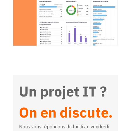
Un projet IT ?
On en discute.
Nous vous répondons du lundi au vendredi,