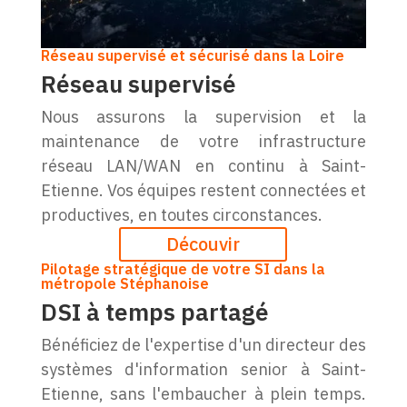
Réseau supervisé et sécurisé dans la Loire
Réseau supervisé
Nous assurons la supervision et la
maintenance de votre infrastructure
réseau LAN/WAN en continu à Saint-
Etienne. Vos équipes restent connectées et
productives, en toutes circonstances.
Découvir
Pilotage stratégique de votre SI dans la
métropole Stéphanoise
DSI à temps partagé
Bénéficiez de l'expertise d'un directeur des
systèmes d'information senior à Saint-
Etienne, sans l'embaucher à plein temps.