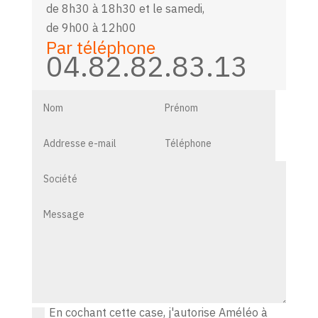
de 8h30 à 18h30 et le samedi,
de 9h00 à 12h00
Par téléphone
04.82.82.83.13
En cochant cette case, j'autorise Améléo à