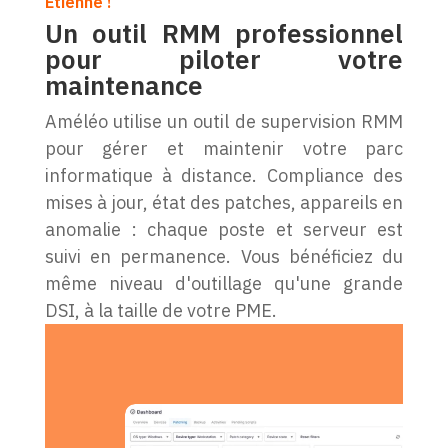
Étienne !
Un outil RMM professionnel
pour piloter votre
maintenance
Améléo utilise un outil de supervision RMM
pour gérer et maintenir votre parc
informatique à distance. Compliance des
mises à jour, état des patches, appareils en
anomalie : chaque poste et serveur est
suivi en permanence. Vous bénéficiez du
même niveau d'outillage qu'une grande
DSI, à la taille de votre PME.