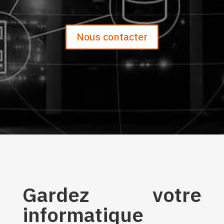
Nous contacter
Gardez votre
informatique